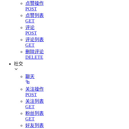
点赞操作
POST
点赞列表
GET
评论
POST
评论列表
GET
删除评论
DELETE
社交
聊天
关注操作
POST
关注列表
GET
粉丝列表
GET
好友列表